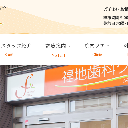
・スタッフ紹介
診療案内
院内ツアー