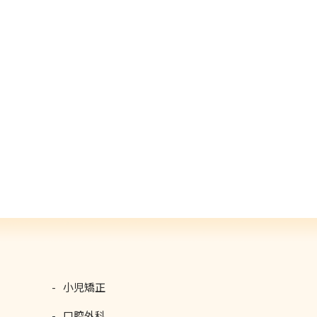
小児矯正
口腔外科