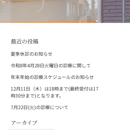
最近の投稿
夏季休診のお知らせ
令和8年4月28日火曜日の診療に関して
年末年始の診療スケジュールのお知らせ
12月11日（木）は18時まで(最終受付は17
時30分まで)となります。
7月22日(火)の診療について
アーカイブ