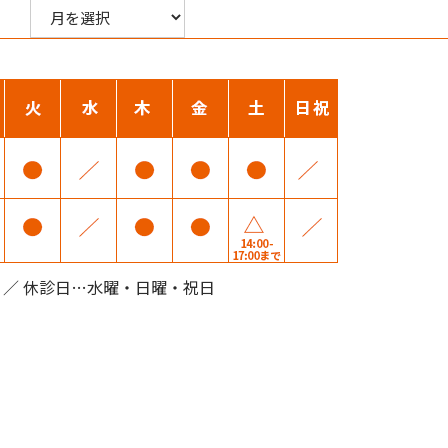
00 ／ 休診日…水曜・日曜・祝日