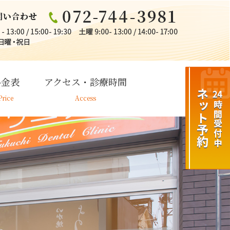
料金表
アクセス・診療時間