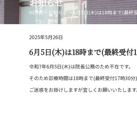
お知らせ
HOME
>
お知らせ
>
6月5日(木)は18時まで(最終
2025年5月26日
6月5日(木)は18時まで(最終受付
令和7年6月5日(木)は院長公務のため不在です。
そのため診療時間は18時まで(最終受付17時30分
ご迷惑をお掛けしますが宜しくお願いいたします