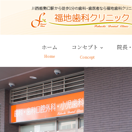
Skip
to
content
ホーム
コンセプト
院長