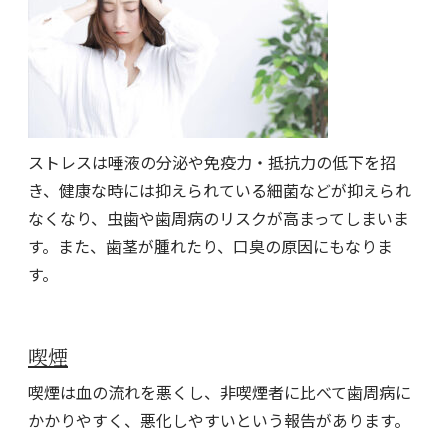
ストレスは唾液の分泌や免疫力・抵抗力の低下を招
き、健康な時には抑えられている細菌などが抑えられ
なくなり、虫歯や歯周病のリスクが高まってしまいま
す。また、歯茎が腫れたり、口臭の原因にもなりま
す。
喫煙
喫煙は血の流れを悪くし、非喫煙者に比べて歯周病に
かかりやすく、悪化しやすいという報告があります。