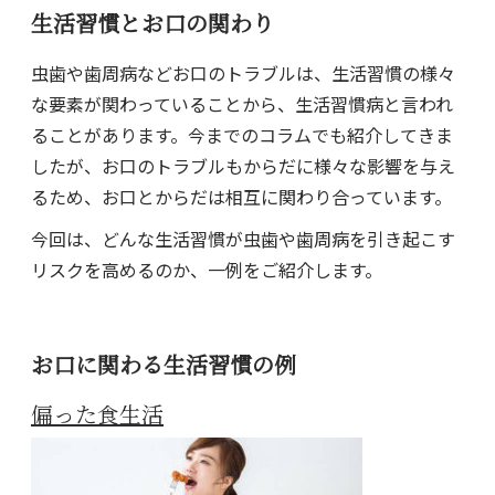
生活習慣とお口の関わり
虫歯や歯周病などお口のトラブルは、生活習慣の様々
な要素が関わっていることから、生活習慣病と言われ
ることがあります。今までのコラムでも紹介してきま
したが、お口のトラブルもからだに様々な影響を与え
るため、お口とからだは相互に関わり合っています。
今回は、どんな生活習慣が虫歯や歯周病を引き起こす
リスクを高めるのか、一例をご紹介します。
お口に関わる生活習慣の例
偏った食生活