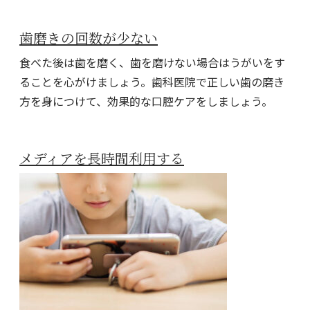
歯磨きの回数が少ない
食べた後は歯を磨く、歯を磨けない場合はうがいをす
ることを心がけましょう。歯科医院で正しい歯の磨き
方を身につけて、効果的な口腔ケアをしましょう。
メディアを長時間利用する