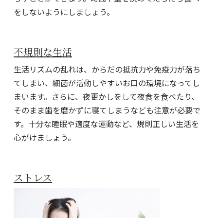
をしないようにしましょう。
不規則な生活
生活リズムの乱れは、からだの抵抗力や免疫力が落ち
てしまい、細菌が活動しやすいお口の環境になってし
まいます。さらに、夜更かしをして夜食を食べたり、
そのまま歯を磨かずに寝てしまうなども注意が必要で
す。十分な睡眠や適度な運動など、規則正しい生活を
心がけましょう。
ストレス