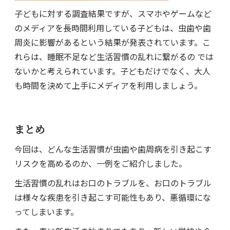
子どもに対する調査結果ですが、スマホやゲームなど
のメディアを長時間利用している子どもは、虫歯や歯
周炎に影響があるという結果が発表されています。こ
れらは、睡眠不足など生活習慣の乱れに繋がるの では
ないかと考えられています。子どもだけでなく、大人
も時間を決めて上手にメディアを利用しましょう。
まとめ
今回は、どんな生活習慣が虫歯や歯周病を引き起こす
リスクを高めるのか、一例をご紹介しました。
生活習慣の乱れはお口のトラブルを、お口のトラブル
は様々な疾患を引き起こす可能性もあり、悪循環にな
ってしまいます。