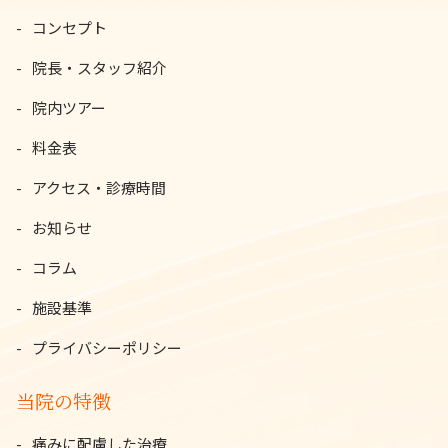
コンセプト
院長・スタッフ紹介
院内ツアー
料金表
アクセス・診療時間
お知らせ
コラム
施設基準
プライバシーポリシー
当院の特徴
痛みに配慮した治療