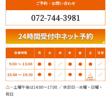
ご予約
お問い合わせ
072-744-3981
△
…土曜午後は14:00～17:00 ／ 休診日…水曜・日曜・
祝日