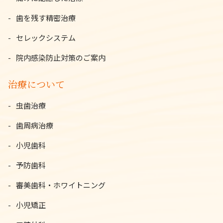
歯を残す精密治療
セレックシステム
院内感染防止対策のご案内
治療について
虫歯治療
歯周病治療
小児歯科
予防歯科
審美歯科・ホワイトニング
小児矯正