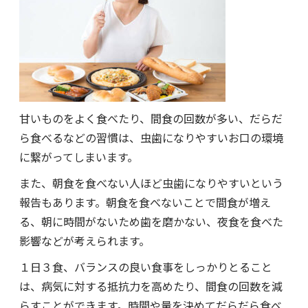
甘いものをよく食べたり、間食の回数が多い、だらだ
ら食べるなどの習慣は、虫歯になりやすいお口の環境
に繋がってしまいます。
また、朝食を食べない人ほど虫歯になりやすいという
報告もあります。朝食を食べないことで間食が増え
る、朝に時間がないため歯を磨かない、夜食を食べた
影響などが考えられます。
１日３食、バランスの良い食事をしっかりとること
は、病気に対する抵抗力を高めたり、間食の回数を減
らすことができます。時間や量を決めてだらだら食べ