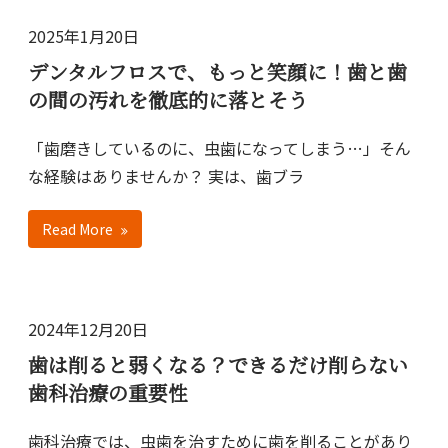
2025年1月20日
デンタルフロスで、もっと笑顔に！歯と歯
の間の汚れを徹底的に落とそう
「歯磨きしているのに、虫歯になってしまう…」そん
な経験はありませんか？ 実は、歯ブラ
Read More
2024年12月20日
歯は削ると弱くなる？できるだけ削らない
歯科治療の重要性
歯科治療では、虫歯を治すために歯を削ることがあり