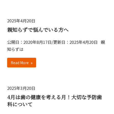
2025年4月20日
親知らずで悩んでいる方へ
公開日：2020年8月17日/更新日：2025年4月20日 親
知らずは
Read More
2025年3月20日
4月は歯の健康を考える月！大切な予防歯
科について