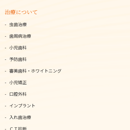
治療について
虫歯治療
歯周病治療
小児歯科
予防歯科
審美歯科・ホワイトニング
小児矯正
口腔外科
インプラント
入れ歯治療
ＣＴ診断