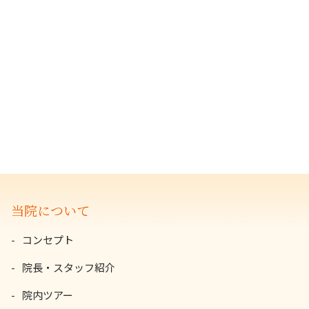
当院について
コンセプト
院長・スタッフ紹介
院内ツアー