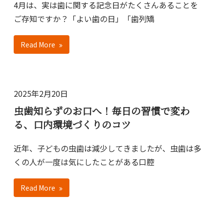
4月は、実は歯に関する記念日がたくさんあることを
ご存知ですか？「よい歯の日」「歯列矯
Read More
2025年2月20日
虫歯知らずのお口へ！毎日の習慣で変わ
る、口内環境づくりのコツ
近年、子どもの虫歯は減少してきましたが、虫歯は多
くの人が一度は気にしたことがある口腔
Read More