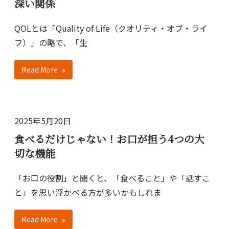
深い関係
QOLとは「Quality of Life（クオリティ・オブ・ライ
フ）」の略で、「生
Read More
2025年5月20日
食べるだけじゃない！お口が担う4つの大
切な機能
「お口の役割」と聞くと、「食べること」や「話すこ
と」を思い浮かべる方が多いかもしれま
Read More