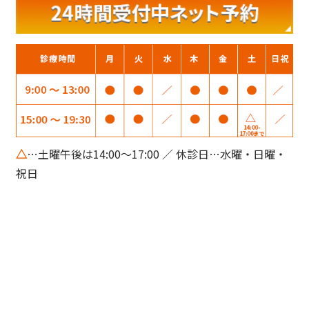
△
…土曜午後は14:00～17:00 ／ 休診日…水曜・日曜・
祝日