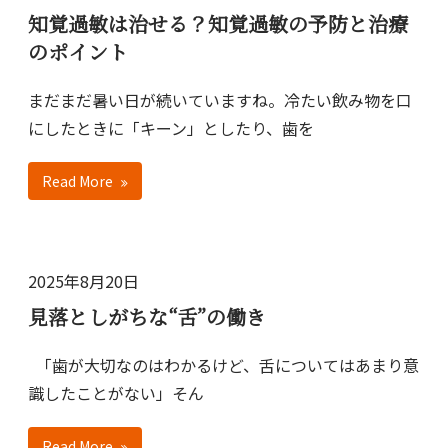
知覚過敏は治せる？知覚過敏の予防と治療
のポイント
まだまだ暑い日が続いていますね。冷たい飲み物を口
にしたときに「キーン」としたり、歯を
Read More
2025年8月20日
見落としがちな“舌”の働き
「歯が大切なのはわかるけど、舌についてはあまり意
識したことがない」そん
Read More