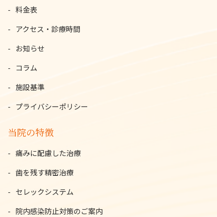
料金表
アクセス・診療時間
お知らせ
コラム
施設基準
プライバシーポリシー
当院の特徴
痛みに配慮した治療
歯を残す精密治療
セレックシステム
院内感染防止対策のご案内