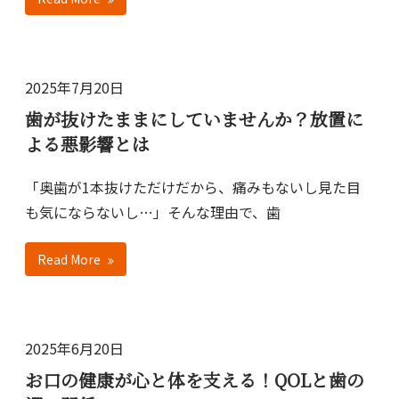
2025年7月20日
歯が抜けたままにしていませんか？放置に
よる悪影響とは
「奥歯が1本抜けただけだから、痛みもないし見た目
も気にならないし…」そんな理由で、歯
Read More
2025年6月20日
お口の健康が心と体を支える！QOLと歯の