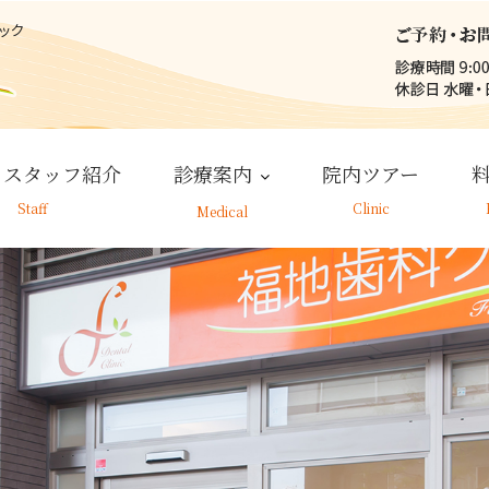
・スタッフ紹介
診療案内
院内ツアー