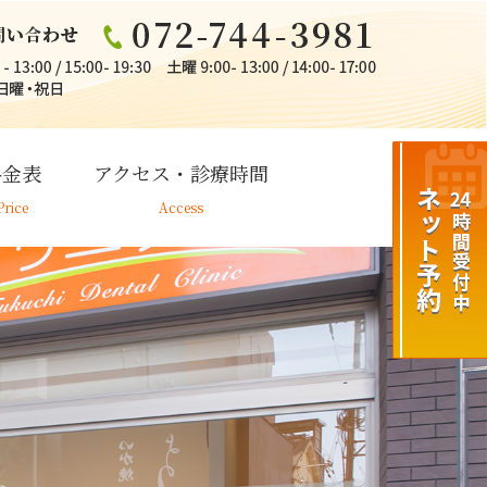
料金表
アクセス・診療時間