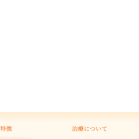
の特徴
治療について