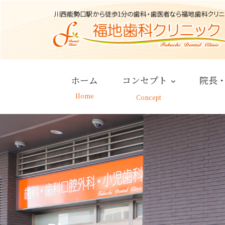
Skip
to
content
ホーム
コンセプト
院長