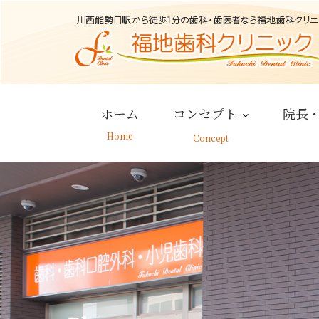
Skip
to
content
ホーム
コンセプト
院長