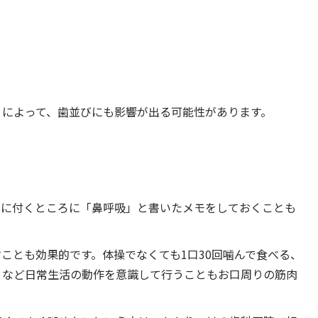
とによって、歯並びにも影響が出る可能性があります。
目に付くところに「鼻呼吸」と書いたメモをしておくことも
ことも効果的です。体操でなくても1口30回噛んで食べる、
うなど日常生活の動作を意識して行うこともお口周りの筋肉