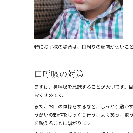
特にお子様の場合は、口周りの筋肉が弱いこ
口呼吸の対策
まずは、鼻呼吸を意識することが大切です。
おすすめです。
また、お口の体操をするなど、しっかり動かす
うがいの動作をじっくり行う、よく笑う、歌
を鍛えることに繋がります。