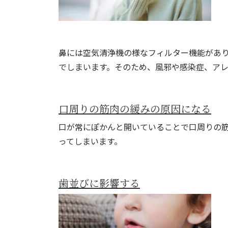
鼻には空気清浄機の様なフィルター機能があ
でしまいます。そのため、風邪や感染症、ア
口周りの筋肉の緩みの原因になる
口が常にぽかんと開いていることで口周りの
ってしまいます。
歯並びに影響する