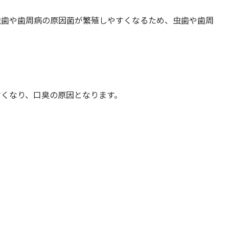
虫歯や歯周病の原因菌が繁殖しやすくなるため、虫歯や歯周
すくなり、口臭の原因となります。