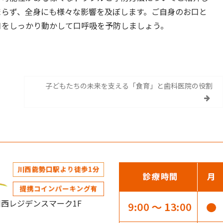
まらず、全身にも様々な影響を及ぼします。ご自身のお口と
口をしっかり動かして口呼吸を予防しましょう。
子どもたちの未来を支える「食育」と歯科医院の役割
阪急川西レジデンスマーク1F