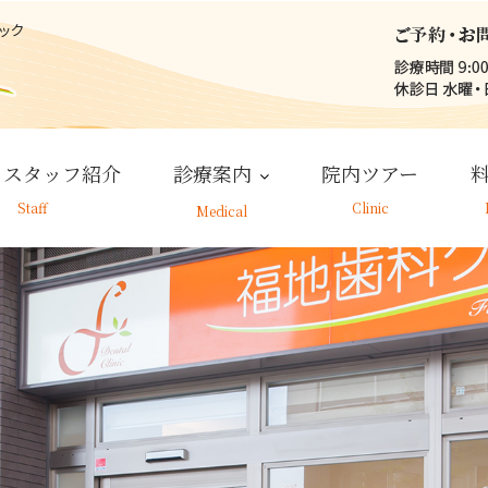
・スタッフ紹介
診療案内
院内ツアー