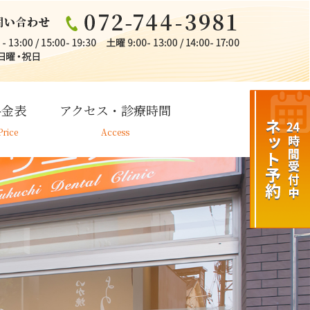
料金表
アクセス・診療時間