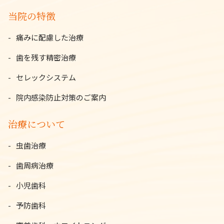
当院の特徴
痛みに配慮した治療
歯を残す精密治療
セレックシステム
院内感染防止対策のご案内
治療について
虫歯治療
歯周病治療
小児歯科
予防歯科