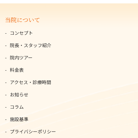
当院について
コンセプト
院長・スタッフ紹介
院内ツアー
料金表
アクセス・診療時間
お知らせ
コラム
施設基準
プライバシーポリシー