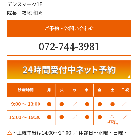
デンスマーク1F
院長 福地 和秀
ご予約
お問い合わせ
072-744-3981
△
…土曜午後は14:00～17:00 ／ 休診日…水曜・日曜・