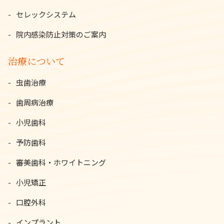
セレックシステム
院内感染防止対策のご案内
治療について
虫歯治療
歯周病治療
小児歯科
予防歯科
審美歯科・ホワイトニング
小児矯正
口腔外科
インプラント