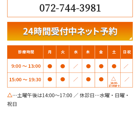
072-744-3981
△
…土曜午後は14:00～17:00 ／ 休診日…水曜・日曜・
祝日