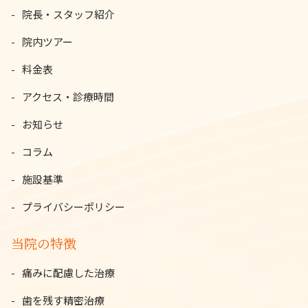
院長・スタッフ紹介
院内ツアー
料金表
アクセス・診療時間
お知らせ
コラム
施設基準
プライバシーポリシー
当院の特徴
痛みに配慮した治療
歯を残す精密治療