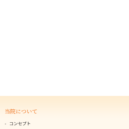
当院について
コンセプト