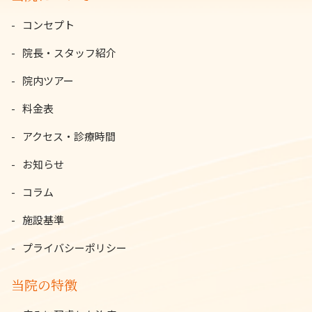
コンセプト
院長・スタッフ紹介
院内ツアー
料金表
アクセス・診療時間
お知らせ
コラム
施設基準
プライバシーポリシー
当院の特徴