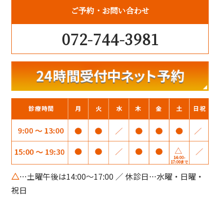
ご予約
お問い合わせ
072-744-3981
△
…土曜午後は14:00～17:00 ／ 休診日…水曜・日曜・
祝日