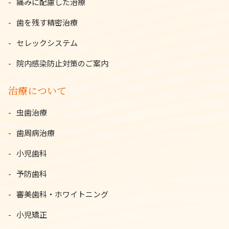
痛みに配慮した治療
歯を残す精密治療
セレックシステム
院内感染防止対策のご案内
治療について
虫歯治療
歯周病治療
小児歯科
予防歯科
審美歯科・ホワイトニング
小児矯正