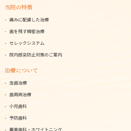
当院の特徴
痛みに配慮した治療
歯を残す精密治療
セレックシステム
院内感染防止対策のご案内
治療について
虫歯治療
歯周病治療
小児歯科
予防歯科
審美歯科・ホワイトニング