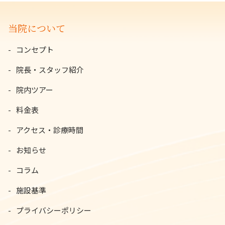
当院について
コンセプト
院長・スタッフ紹介
院内ツアー
料金表
アクセス・診療時間
お知らせ
コラム
施設基準
プライバシーポリシー