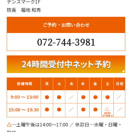
デンスマーク1F
院長 福地 和秀
ご予約
お問い合わせ
072-744-3981
△
…土曜午後は14:00～17:00 ／ 休診日…水曜・日曜・