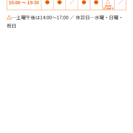
△
…土曜午後は14:00～17:00 ／ 休診日…水曜・日曜・
祝日