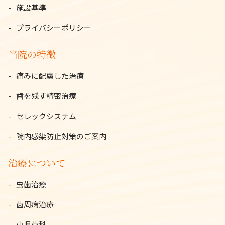
施設基準
プライバシーポリシー
当院の特徴
痛みに配慮した治療
歯を残す精密治療
セレックシステム
院内感染防止対策のご案内
治療について
虫歯治療
歯周病治療
小児歯科