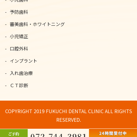
予防歯科
審美歯科・ホワイトニング
小児矯正
口腔外科
インプラント
入れ歯治療
ＣＴ診断
COPYRIGHT 2019 FUKUCHI DENTAL CLINIC ALL RIGHTS
RESERVED.