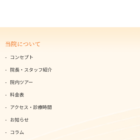
当院について
コンセプト
院長・スタッフ紹介
院内ツアー
料金表
アクセス・診療時間
お知らせ
コラム