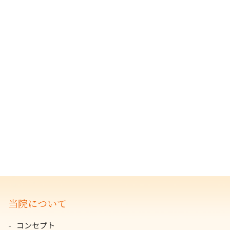
当院について
コンセプト