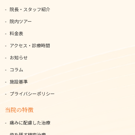
院長・スタッフ紹介
院内ツアー
料金表
アクセス・診療時間
お知らせ
コラム
施設基準
プライバシーポリシー
当院の特徴
痛みに配慮した治療
歯を残す精密治療