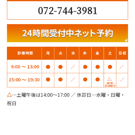
072-744-3981
△
…土曜午後は14:00～17:00 ／ 休診日…水曜・日曜・
祝日