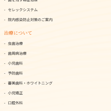
セレックシステム
院内感染防止対策のご案内
治療について
虫歯治療
歯周病治療
小児歯科
予防歯科
審美歯科・ホワイトニング
小児矯正
口腔外科