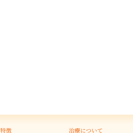
の特徴
治療について