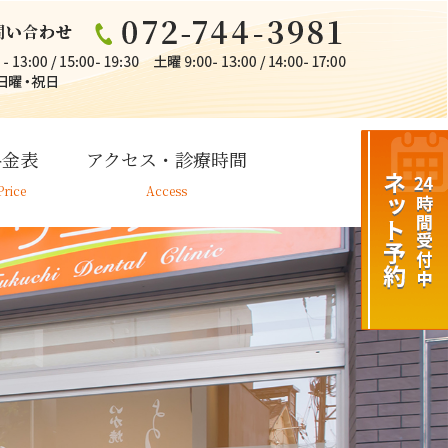
料金表
アクセス・診療時間