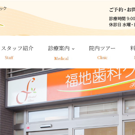
・スタッフ紹介
診療案内
院内ツアー