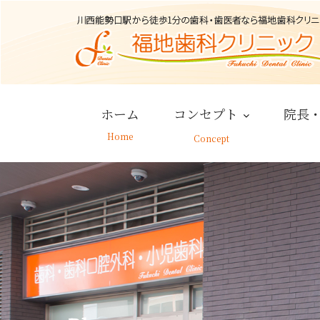
Skip
to
content
ホーム
コンセプト
院長