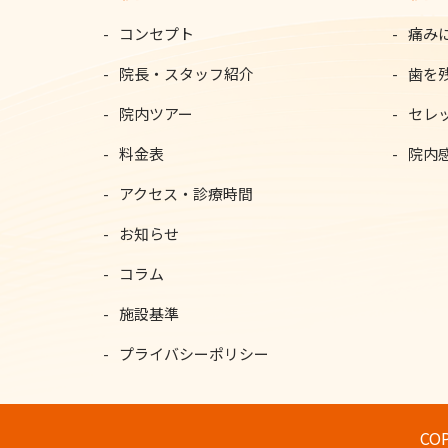
コンセプト
痛み
院長・スタッフ紹介
歯を
院内ツアー
セレ
料金表
院内
アクセス・診療時間
お知らせ
コラム
施設基準
プライバシーポリシー
COP